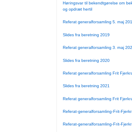
Høringsvar til bekendtgørelse om 
og opdræt hertil
Referat generalforsamling 5. maj 20
Slides fra beretning 2019
Referat generalforsamling 3. maj 20
Slides fra beretning 2020
Referat generalforsamling Frit Fjerkr
Slides fra beretning 2021
Referat generalforsamling Frit Fjerk
Referat-generalforsamling-Frit-Fjer
Referat-generalforsamling-Frit-Fjer