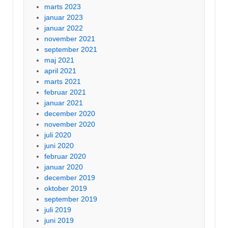
marts 2023
januar 2023
januar 2022
november 2021
september 2021
maj 2021
april 2021
marts 2021
februar 2021
januar 2021
december 2020
november 2020
juli 2020
juni 2020
februar 2020
januar 2020
december 2019
oktober 2019
september 2019
juli 2019
juni 2019