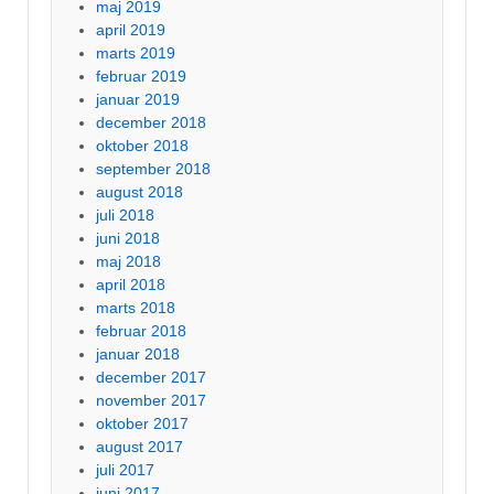
maj 2019
april 2019
marts 2019
februar 2019
januar 2019
december 2018
oktober 2018
september 2018
august 2018
juli 2018
juni 2018
maj 2018
april 2018
marts 2018
februar 2018
januar 2018
december 2017
november 2017
oktober 2017
august 2017
juli 2017
juni 2017