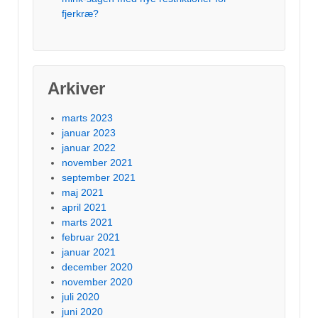
fjerkræ?
Arkiver
marts 2023
januar 2023
januar 2022
november 2021
september 2021
maj 2021
april 2021
marts 2021
februar 2021
januar 2021
december 2020
november 2020
juli 2020
juni 2020