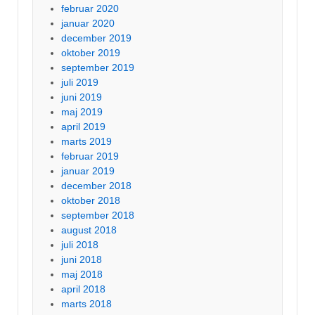
februar 2020
januar 2020
december 2019
oktober 2019
september 2019
juli 2019
juni 2019
maj 2019
april 2019
marts 2019
februar 2019
januar 2019
december 2018
oktober 2018
september 2018
august 2018
juli 2018
juni 2018
maj 2018
april 2018
marts 2018