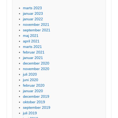
marts 2023
januar 2023
januar 2022
november 2021
september 2021
maj 2021
april 2021
marts 2021
februar 2021
januar 2021
december 2020
november 2020
juli 2020
juni 2020
februar 2020
januar 2020
december 2019
oktober 2019
september 2019
juli 2019