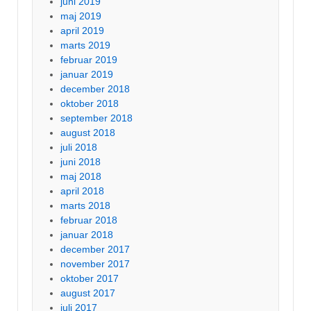
juni 2019
maj 2019
april 2019
marts 2019
februar 2019
januar 2019
december 2018
oktober 2018
september 2018
august 2018
juli 2018
juni 2018
maj 2018
april 2018
marts 2018
februar 2018
januar 2018
december 2017
november 2017
oktober 2017
august 2017
juli 2017