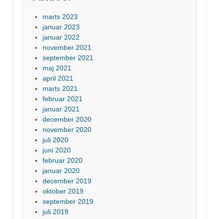
marts 2023
januar 2023
januar 2022
november 2021
september 2021
maj 2021
april 2021
marts 2021
februar 2021
januar 2021
december 2020
november 2020
juli 2020
juni 2020
februar 2020
januar 2020
december 2019
oktober 2019
september 2019
juli 2019