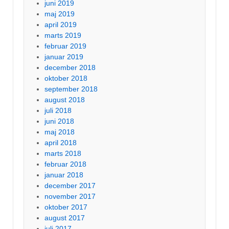
juni 2019
maj 2019
april 2019
marts 2019
februar 2019
januar 2019
december 2018
oktober 2018
september 2018
august 2018
juli 2018
juni 2018
maj 2018
april 2018
marts 2018
februar 2018
januar 2018
december 2017
november 2017
oktober 2017
august 2017
juli 2017